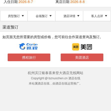
入住日期
2026-8-7
离店日期
2026-8-8
房型预订
会场预订
酒店详情
客人点评
渠道预订
如页面无您所需要的房型或价格，您可前往合作渠道查询及预订。
携程旅行
美团酒店
杭州滨江银泰喜来登大酒店无线网站
Copyright @ bznuochen.cn 酒店在线
本站属酒店在线，由酒店在线运营推广。